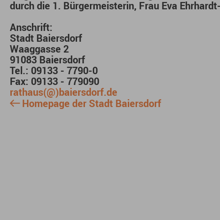
durch die 1. Bürgermeisterin, Frau Eva Ehrhardt-
Anschrift:
Stadt Baiersdorf
Waaggasse 2
91083 Baiersdorf
Tel.: 09133 - 7790-0
Fax: 09133 - 779090
rathaus(@)baiersdorf.de
Homepage der Stadt Baiersdorf