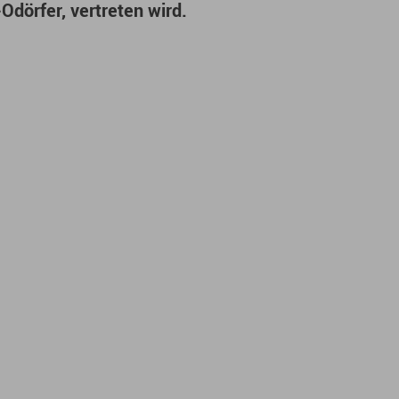
Odörfer, vertreten wird.