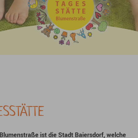
ESSTÄTTE
 Blumenstraße ist die Stadt Baiersdorf, welche