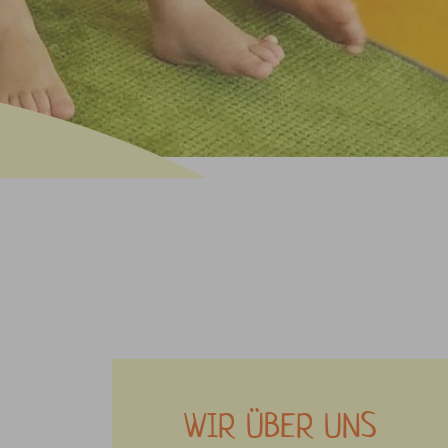
WIR ÜBER UNS