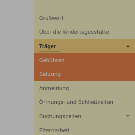
Grußwort
Über die Kindertagesstätte
Träger
Gebühren
Satzung
Anmeldung
Öffnungs- und Schließzeiten
Buchungszeiten
Elternarbeit